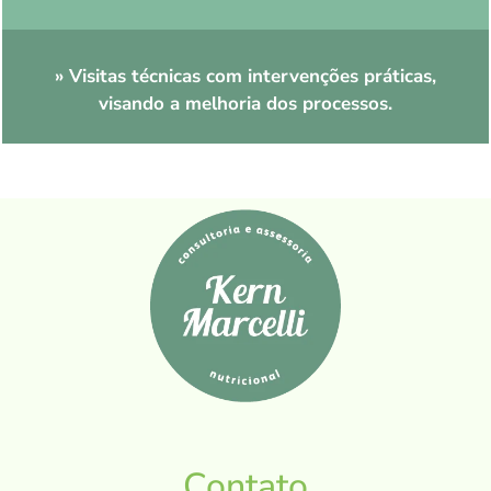
» Visitas técnicas com intervenções práticas,
visando a melhoria dos processos.
Contato