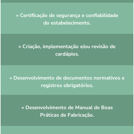
» Certificação de segurança e confiabilidade
do estabelecimento.
» Criação, implementação e/ou revisão de
cardápios.
» Desenvolvimento de documentos normativos e
registros obrigatórios.
» Desenvolvimento de Manual de Boas
Práticas de Fabricação.