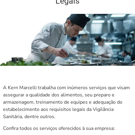
Legais
A Kern Marcelli trabalha com inúmeros serviços que visam
assegurar a qualidade dos alimentos, seu preparo e
armazenagem, treinamento de equipes e adequação do
estabelecimento aos requisitos legais da Vigilância
Sanitária, dentre outros.
Confira todos os serviços oferecidos à sua empresa: