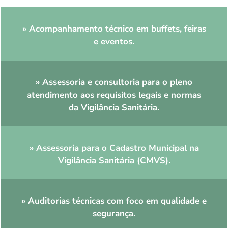
» Acompanhamento técnico em buffets, feiras
e eventos.
» Assessoria e consultoria para o pleno
atendimento aos requisitos legais e normas
da Vigilância Sanitária.
» Assessoria para o Cadastro Municipal na
Vigilância Sanitária (CMVS).
» Auditorias técnicas com foco em qualidade e
segurança.