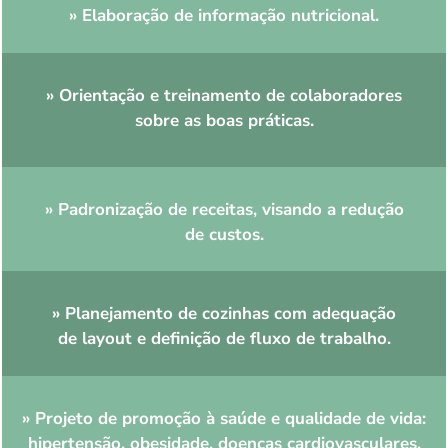
» Elaboração de informação nutricional.
» Orientação e treinamento de colaboradores
sobre as boas práticas.
» Padronização de receitas, visando a redução
de custos.
» Planejamento de cozinhas com adequação
de layout e definição de fluxo de trabalho.
» Projeto de promoção à saúde e qualidade de vida:
hipertensão, obesidade, doenças cardiovasculares,