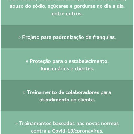
abuso do sódio, açúcares e gorduras no dia a dia,
entre outros.
» Projeto para padronização de franquias.
» Proteção para o estabelecimento,
funcionários e clientes.
» Treinamento de colaboradores para
atendimento ao cliente.
» Treinamentos baseados nas novas normas
contra a Covid-19/coronavírus.