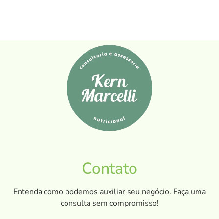
Contato
Entenda como podemos auxiliar seu negócio. Faça uma
consulta sem compromisso!