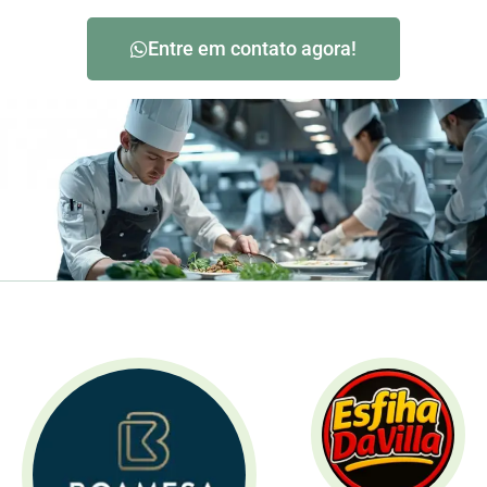
Entre em contato agora!