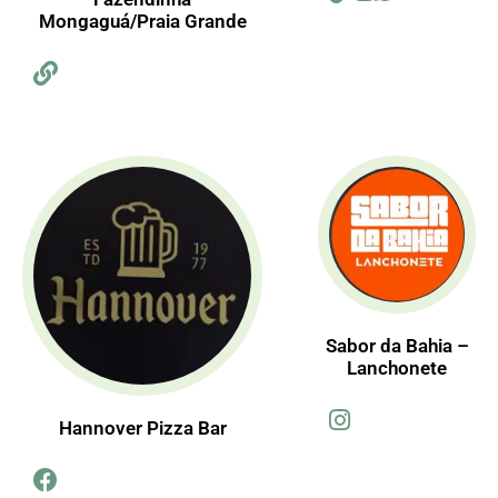
Mongaguá/Praia Grande
Sabor da Bahia –
Lanchonete
Hannover Pizza Bar