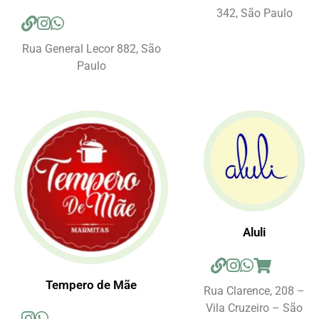
342, São Paulo
Rua General Lecor 882, São
Paulo
Aluli
Tempero de Mãe
Rua Clarence, 208 –
Vila Cruzeiro – São