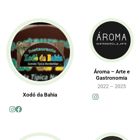
Ároma – Arte e
Gastronomia
2022 – 2025
Xodó da Bahia