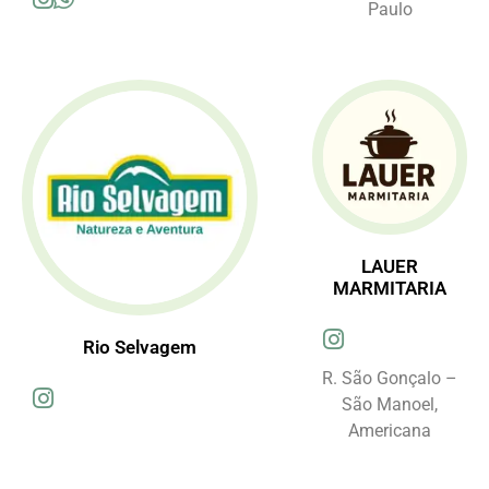
Paulo
LAUER
MARMITARIA
Rio Selvagem
R. São Gonçalo –
São Manoel,
Americana