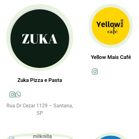
Yellow Mais Café
Zuka Pizza e Pasta
Rua Dr Cezar 1129 – Santana,
SP