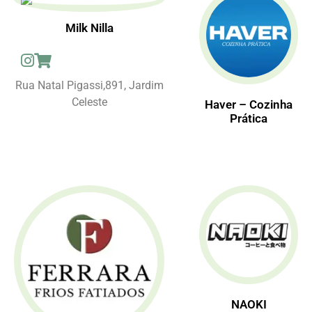
Milk Nilla
Rua Natal Pigassi,891, Jardim
Celeste
Haver – Cozinha
Prática
NAOKI