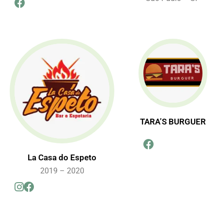
TARA’S BURGUER
La Casa do Espeto
2019 – 2020