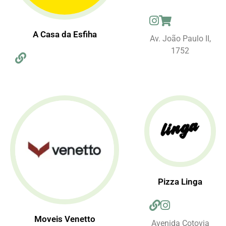
A Casa da Esfiha
Av. João Paulo II,
1752
Pizza Linga
Moveis Venetto
Avenida Cotovia