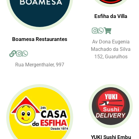
Esfiha da Villa
Boamesa Restaurantes
Av Dona Eugenia
Machado da Silva
152, Guarulhos
Rua Mergenthaler, 997
YUKI Sushi Embu