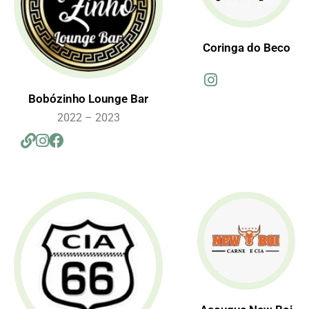
Coringa do Beco
Bobózinho Lounge Bar
2022 – 2023