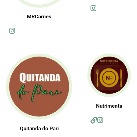
MRCarnes
Nutrimenta
Quitanda do Pari