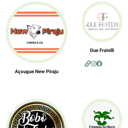
Due Fratelli
Açougue New Piraju