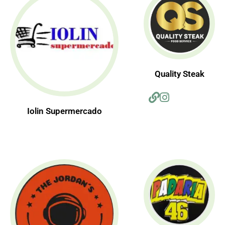
Quality Steak
Iolin Supermercado