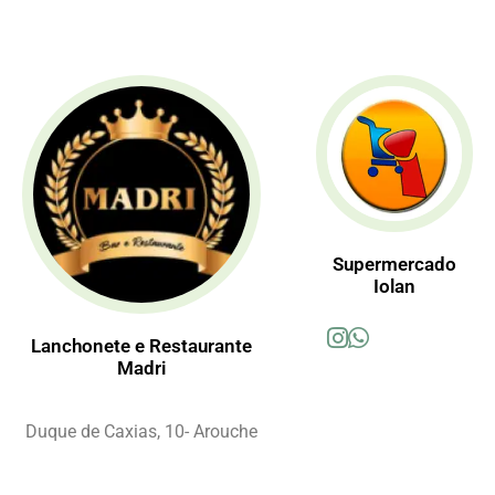
Supermercado
Iolan
Lanchonete e Restaurante
Madri
Duque de Caxias, 10- Arouche