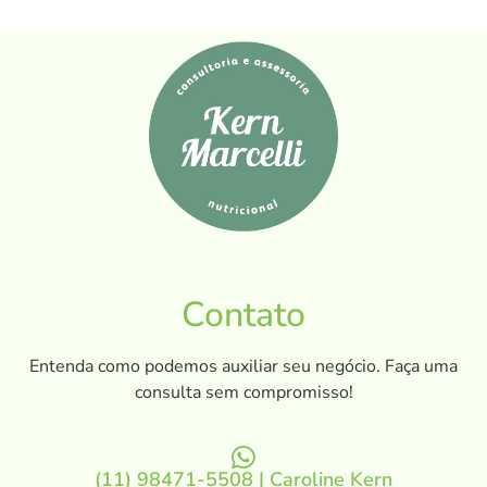
Contato
Entenda como podemos auxiliar seu negócio. Faça uma
consulta sem compromisso!
(11) 98471-5508 | Caroline Kern