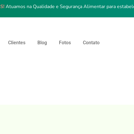
S!
Atuamos na Qualidade e Segurança Alimentar para estabel
Clientes
Blog
Fotos
Contato