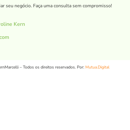
ar seu negócio. Faça uma consulta sem compromisso!
oline Kern
.com
rnMarcelli – Todos os direitos reservados. Por:
Mutua.Digital