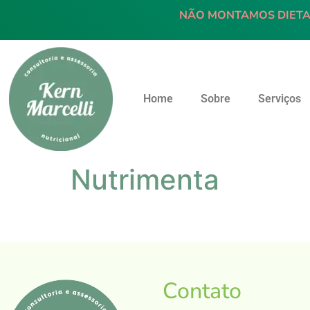
NÃO MONTAMOS DIETA
Home
Sobre
Serviços
Nutrimenta
Contato