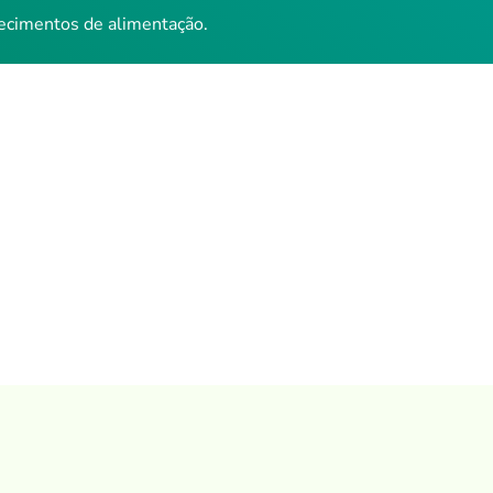
ecimentos de alimentação.