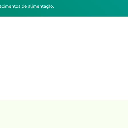
ecimentos de alimentação.