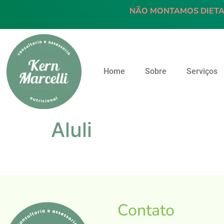
NÃO MONTAMOS DIETA
Home
Sobre
Serviços
Aluli
Contato