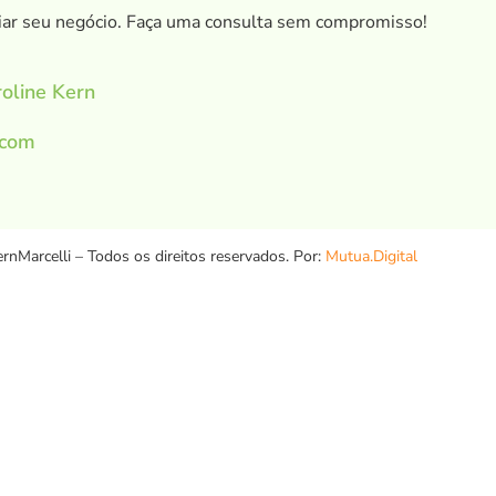
ar seu negócio. Faça uma consulta sem compromisso!
oline Kern
.com
rnMarcelli – Todos os direitos reservados. Por:
Mutua.Digital