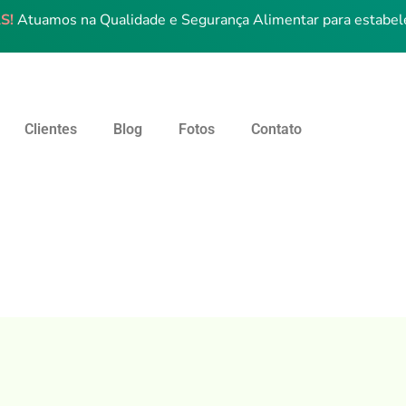
S!
Atuamos na Qualidade e Segurança Alimentar para estabel
Clientes
Blog
Fotos
Contato